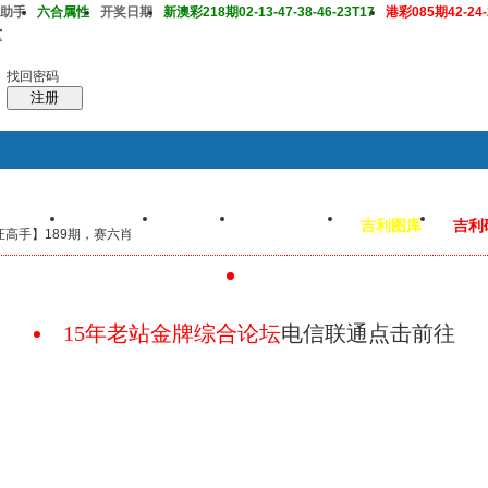
助手
六合属性
开奖日期
新澳彩218期02-13-47-38-46-23T17
港彩085期42-24-2
区
找回密码
注册
群组
个人中心
手机版
防跳转教程
吉利图库
吉利
证高手】189期，赛六肖
搜索
帖子
2026年7月底即将 开启特邀高手2肖中特大赛，重奖一万 ..
（2026-07-10
15年老站金牌综合论坛
电信联通点击前往