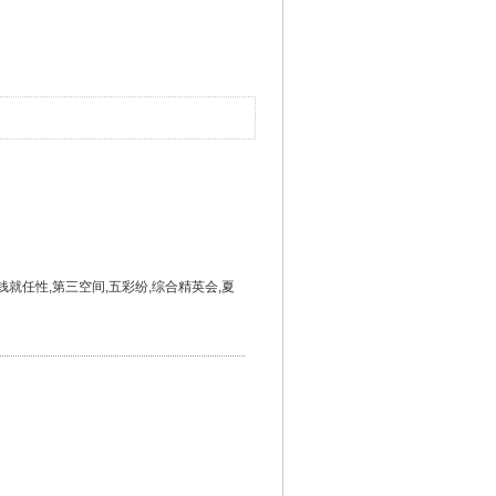
有钱就任性,第三空间,五彩纷,综合精英会,夏