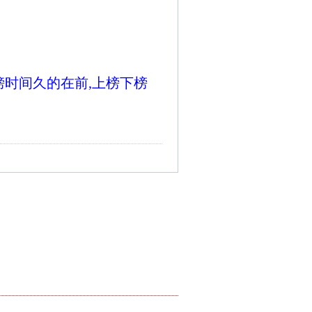
榜时间久的在前,上榜下榜