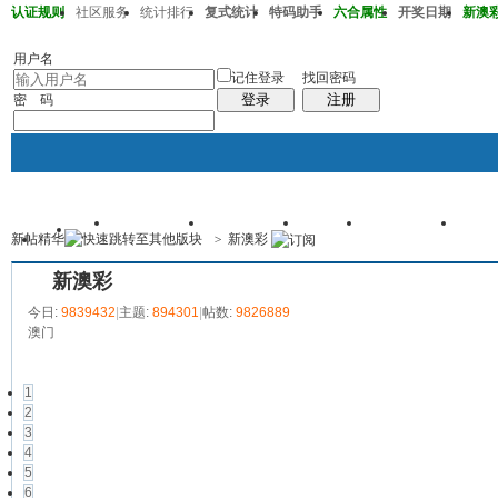
认证规则
社区服务
统计排行
复式统计
特码助手
六合属性
开奖日期
新澳彩2
澳彩218期37-32-33-15-22-43T41
用户名
记住登录
找回密码
登录
注册
密 码
首页
交易记录
我的帖子
群组
个人中心
手
新帖
精华
>
新澳彩
本版
码皇总管
说：
2026年7月底即将 开启特邀高
新澳彩
今日:
9839432
|
主题:
894301
|
帖数:
9826889
澳门
发帖
1
2
3
4
5
6