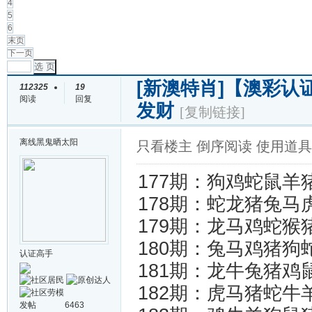
4
5
6
末页
下一页
选 页
[新澳特肖]
【澳彩认证
112325
19
阅读
回复
发财
[复制链接]
离线
黑鬼晒太阳
只看楼主
倒序阅读
使用道具
177期：狗鸡蛇鼠羊猪
178期：蛇龙猪兔马虎
179期：龙马鸡蛇猴猪
180期：兔马鸡猪狗蛇
认证高手
181期：龙牛兔猪鸡鼠
182期：虎马猪蛇牛羊
发帖
6463