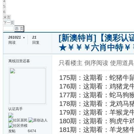
4
5
6
末页
下一页
选 页
[新澳特肖]
【澳彩认证
261021
21
阅读
回复
★￥￥￥六肖中特￥
离线
旧里迟暮
只看楼主
倒序阅读
使用道具
175期：这期看：蛇猪牛
176期：这期看：鸡猪龙
177期：这期看：蛇马狗
178期：这期看：龙鸡马
认证高手
179期：这期看：羊猴龙
180期：这期看：狗虎牛
181期：这期看：羊龙猪
发帖
6474