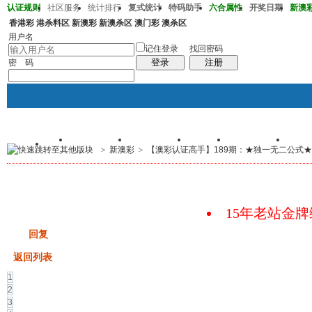
认证规则
社区服务
统计排行
复式统计
特码助手
六合属性
开奖日期
新澳彩2
香港彩
港杀料区
新澳彩
新澳杀区
澳门彩
澳杀区
澳彩218期37-32-33-15-22-43T41
用户名
记住登录
找回密码
登录
注册
密 码
首页
交易记录
我的帖子
群组
个人中心
手
>
新澳彩
>
【澳彩认证高手】189期：★独一无二公式★￥
帖子
码皇总管
说：
2026年7月底即将 开启特邀高
15年老站金
发帖
回复
返回列表
1
2
3