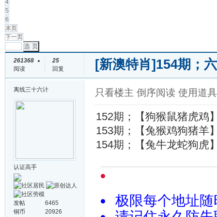
4
5
6
末页
下一页
选 页
261368
25
[新澳特肖]
154期；六
阅读
回复
离线
三十六计
只看楼主
倒序阅读
使用道具
152期；【狗猴鼠猪虎鸡】
153期；【兔猴鸡狗猪羊】
154期；【兔牛龙蛇狗虎
认证高手
极限每个地址随
发帖
6465
铜币
20926
请记住永久防失联导