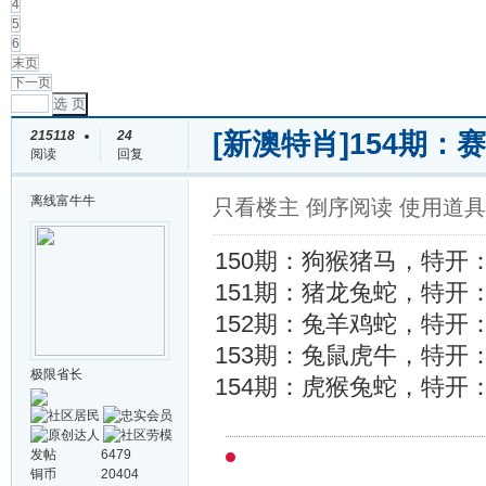
4
5
6
末页
下一页
选 页
215118
24
[新澳特肖]
154期：
阅读
回复
离线
富牛牛
只看楼主
倒序阅读
使用道具
150期：狗猴猪马，特开：
151期：猪龙兔蛇，特开：
152期：兔羊鸡蛇，特开：
153期：兔鼠虎牛，特开：
极限省长
154期：虎猴兔蛇，特开
发帖
6479
铜币
20404