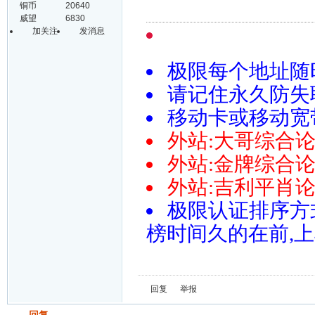
铜币
20640
威望
6830
加关注
发消息
极限每个地址随
请记住永久防失联导
移动卡或移动宽带请尝
外站:大哥综合论坛htt
外站:金牌综合论坛htt
外站:吉利平肖论坛http:
极限认证排序方
榜时间久的在前,
回复
举报