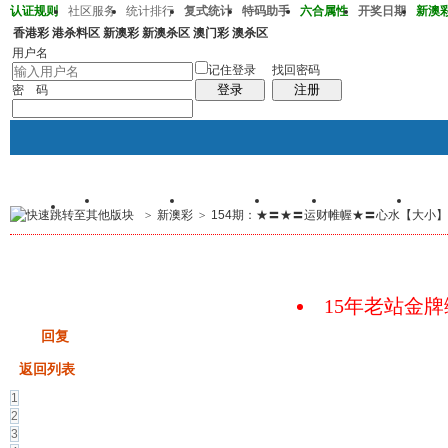
认证规则
社区服务
统计排行
复式统计
特码助手
六合属性
开奖日期
新澳彩2
香港彩
港杀料区
新澳彩
新澳杀区
澳门彩
澳杀区
澳彩219期05-10-19-30-35-47T25
用户名
记住登录
找回密码
登录
注册
密 码
首页
交易记录
我的帖子
群组
个人中心
手
>
新澳彩
>
154期：★〓★〓运财帷幄★〓心水【大小】★
帖子
码皇总管
说：
2026年7月底即将 开启特邀高
15年老站金
发帖
回复
返回列表
1
2
3