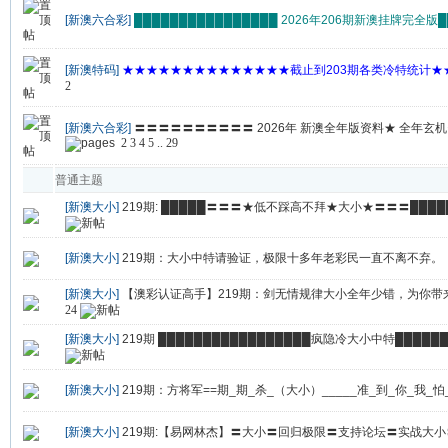
[新澳六合彩]
████████████████ 2026年206期新澳挂牌完全版█
[新澳特码]
★★★★★★★★★★★★★★截止到203期各类冷特统计★
2
[新澳六合彩]
〓〓〓〓〓〓〓〓〓〓 2026年 新澳全年版资料★ 全年玄
2
3
4
5
..
29
普通主题
[新澳大小]
219期: █████〓〓〓★低不踩高不拜★大小★〓〓〓███
[新澳大小]
219期：大小中特请验证，极限十多年老彩民一直不离不弃。
[新澳大小]
【澳彩认证高手】219期：剑无情规律大小全年少错，为你带
24
[新澳大小]
219期 █████████████████疯隐冷大小中特██████
[新澳大小]
219期：方将军==期_期_杀_（大小）_____准_到_你_我_怕_
[新澳大小]
219期:【易网林杰】〓大小〓回归极限〓支持论坛〓实战大小