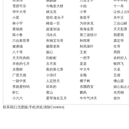
何东伟
杨扬扬
六合王子
中中中码
雪碧可乐
今晚发大财
小凶
十一帛
华中大哥
林法克
小李
让你上云
小星
曾经.老头子
靠双手
关中王
林小宇
峰值一百
为你休克
三合山岈
黄镇南
超速加油
珠海金景
天天彩票
陈小鲁
冯永兵
第三波统计
我爱我
六合新世界
奔驰宝马哥
秋雨寒
龚定华
健康城
极限老朱
秋风落叶
生哥
八十哥
懿心
王老
周西
天天吃肉肉
刘彬彬
一把手
农村好人
丰收的七月
古月发
是是
银鸽飞
水围财
夜的第七章
中大牛
大圣
广贤天德
小浪仔
全顺
五佬
一路中奖
人定胜天
椰子树
佛山梁
李路爱特码
坏坏的
东隅西安
姐心如止
虾仁
黄山
鹏风
光亮铜
小六六
爱琴海在五月
牛牛气冲天
老许
联系我们
|
无图版
|
手机浏览
|
清除Cookies
|