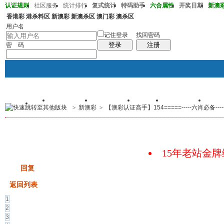
认证规则
社区服务
统计排行
复式统计
特码助手
六合属性
开奖日期
新澳彩2
香港彩
港杀料区
新澳彩
新澳杀区
澳门彩
澳杀区
澳彩217期40-29-17-18-31-32T34
用户名
记住登录
找回密码
登录
注册
密 码
首页
交易记录
我的帖子
群组
个人中心
手
>
新澳彩
>
【澳彩认证高手】154=====-----六肖必备---
帖子
码皇总管
说：
2026年7月底即将 开启特邀高
15年老站金
发帖
回复
返回列表
1
2
3