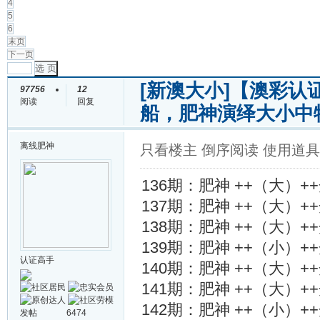
4
5
6
末页
下一页
选 页
[新澳大小]
【澳彩认证
97756
12
阅读
回复
船，肥神演绎大小中
离线
肥神
只看楼主
倒序阅读
使用道具
136期：肥神 ++（大）+
137期：肥神 ++（大）+
138期：肥神 ++（大）+
139期：肥神 ++（小）+
认证高手
140期：肥神 ++（大）+
141期：肥神 ++（大）+
142期：肥神 ++（小）+
发帖
6474