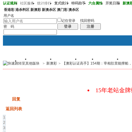
认证规则
社区服务
统计排行
复式统计
特码助手
六合属性
开奖日期
新澳彩2
香港彩
港杀料区
新澳彩
新澳杀区
澳门彩
澳杀区
澳彩218期37-32-33-15-22-43T41
用户名
记住登录
找回密码
登录
注册
密 码
首页
交易记录
我的帖子
群组
个人中心
手
>
新澳彩
>
【澳彩认证高手】154期：宰相肚里能撑船，肥
帖子
码皇总管
说：
2026年7月底即将 开启特邀高
15年老站金
发帖
回复
返回列表
1
2
3