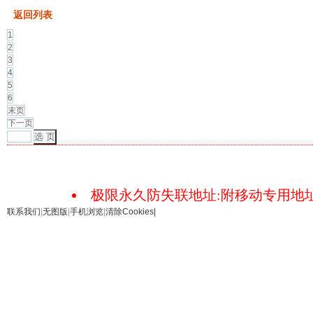
返回列表
1
2
3
4
5
6
末页
下一页
选 页
极限永久防失联地址:附移动专用地址18
联系我们
|
无图版
|
手机浏览
|
清除Cookies
|