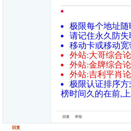
极限每个地址随
请记住永久防失联导
移动卡或移动宽带请尝
外站:大哥综合论坛htt
外站:金牌综合论坛htt
外站:吉利平肖论坛http:
极限认证排序方
榜时间久的在前,
回复
举报
发帖
回复