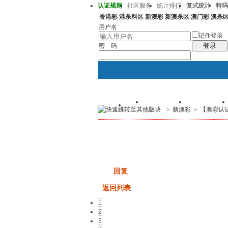
认证规则
社区服务
统计排行
复式统计
特码
香港彩
港杀料区
新澳彩
新澳杀区
澳门彩
澳杀
澳彩218期37-32-33-15-22-43T41
用户名
记住登录
登录
密 码
首页
交易记录
我的帖子
>
新澳彩
>
【澳彩认证
码皇总管
说：
发帖
回复
返回列表
1
2
3