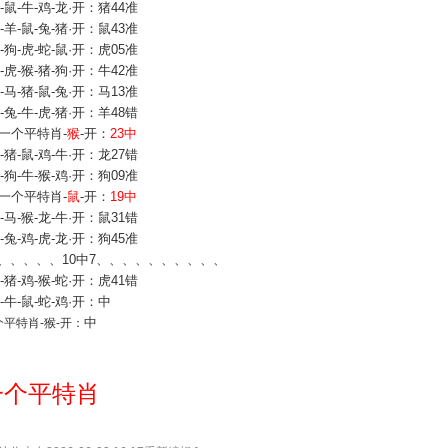
猪-鼠-牛-鸡-龙·开：猪44准
猴-羊-鼠-兔-猪·开：鼠43准
鸡-狗-虎-蛇-鼠·开：虎05准
牛-虎-猴-猪-狗·开：牛42准
鸡-马-猪-鼠-兔·开：马13准
猴-兔-牛-虎-猪·开：羊48错
平特肖-
猴
-开：
23中
猴-猪-鼠-鸡-牛·开：龙27错
马-狗-牛-猴-鸡·开：狗09准
平特肖-
鼠
-开：
19中
狗-马-猴-龙-牛·开：鼠31错
狗-兔-鸡-虎-龙·开：狗45准
、、、、、10中7、、、、、、、、、、
狗-猪-鸡-猴-蛇·开：虎41错
猪-牛-鼠-蛇-鸡·开：
中
中
特肖-猴-开：
一个平特肖