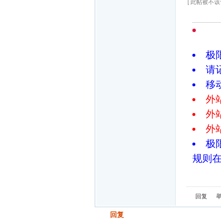
[ 此帖被不该让
极
请记
移动
外站
外站
外站:
极
规则
回复
发帖
回复