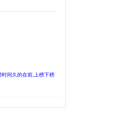
榜时间久的在前,上榜下榜