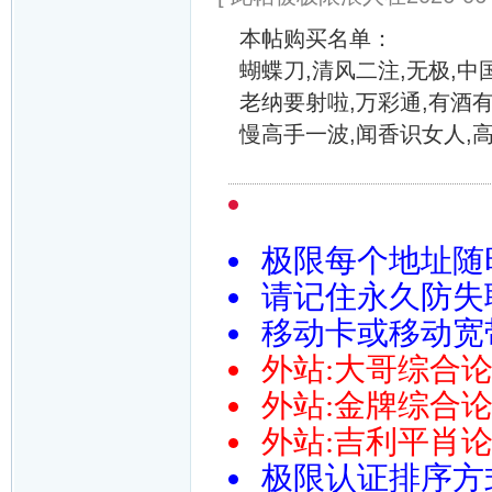
本帖购买名单：
蝴蝶刀,清风二注,无极,中
老纳要射啦,万彩通,有酒有
慢高手一波,闻香识女人,
极限每个地址随
请记住永久防失联导
移动卡或移动宽带请尝
外站:大哥综合论坛htt
外站:金牌综合论坛htt
外站:吉利平肖论坛http:
极限认证排序方