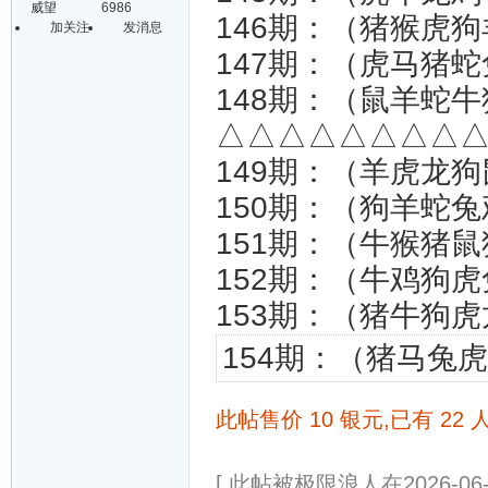
威望
6986
146期：（猪猴虎狗
加关注
发消息
147期：（虎马猪蛇
148期：（鼠羊蛇牛
△△△△△△△△△
149期：（羊虎龙狗
150期：（狗羊蛇兔
151期：（牛猴猪鼠
152期：（牛鸡狗虎
153期：（猪牛狗虎
154期：（猪马兔
此帖售价 10 银元,已有 22 
[ 此帖被极限浪人在2026-06-