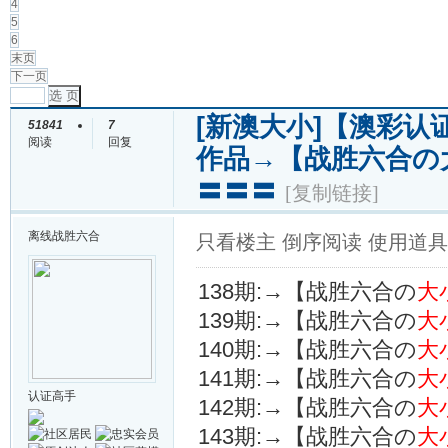
4
5
6
末页
下一页
选 页
[新澳大小]
【澳彩认证
51841
7
阅读
回复
作品→【战胜六合の
〓〓〓
[复制链接]
离线
战胜六合
只看楼主
倒序阅读
使用道具
138期:→【战胜六合の
大
139期:→【战胜六合の
大
140期:→【战胜六合の
大
141期:→【战胜六合の
大
认证高手
142期:→【战胜六合の
大
143期:→【战胜六合の
大