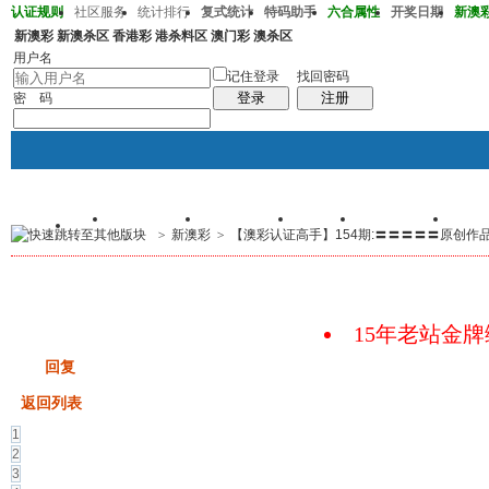
认证规则
社区服务
统计排行
复式统计
特码助手
六合属性
开奖日期
新澳彩2
新澳彩
新澳杀区
香港彩
港杀料区
澳门彩
澳杀区
澳彩220期36-38-32-13-20-01T30
用户名
记住登录
找回密码
登录
注册
密 码
首页
交易记录
我的帖子
群组
个人中心
手
>
新澳彩
>
【澳彩认证高手】154期:〓〓〓〓〓原创作品
帖子
码皇总管
说：
2026年7月底即将 开启特邀高
15年老站金
发帖
回复
返回列表
1
2
3