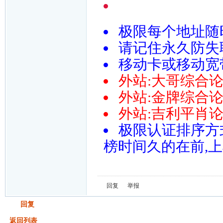
极限每个地址随
请记住永久防失联导
移动卡或移动宽带请尝
外站:大哥综合论坛htt
外站:金牌综合论坛htt
外站:吉利平肖论坛http:
极限认证排序方
榜时间久的在前,
回复
举报
发帖
回复
返回列表