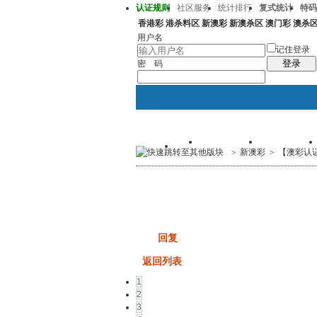
认证规则
社区服务
统计排行
复式统计
特码
香港彩
港杀料区
新澳彩
新澳杀区
澳门彩
澳杀
澳彩219期05-10-19-30-35-47T25
用户名
记住登录
登录
密 码
首页
交易记录
我的帖子
>
新澳彩
>
【澳彩认证高
码皇总管
说：
发帖
回复
返回列表
1
2
3