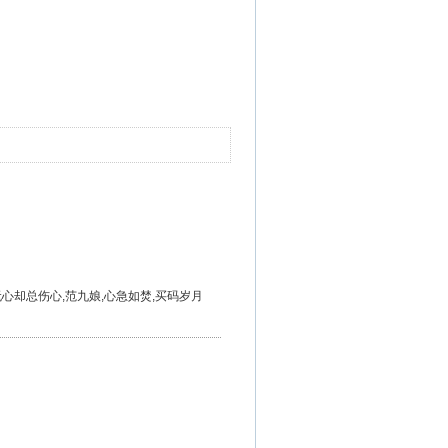
无心却总伤心,范九娘,心急如焚,买码岁月