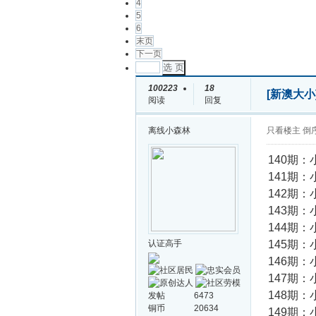
4
5
6
末页
下一页
选 页
100223
18
[新澳大小
阅读
回复
离线
小森林
只看楼主
倒
140期：
141期：
142期：
143期：
144期：
认证高手
145期：
146期：
147期：
148期：
发帖
6473
铜币
20634
149期：