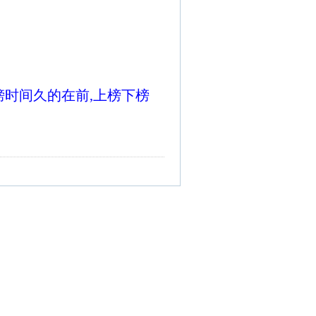
榜时间久的在前,上榜下榜