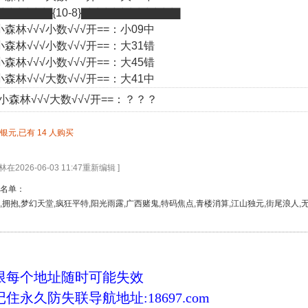
▇▇▇▇▇▇{10-8}▇▇▇▇▇▇▇▇▇▇▇▇
小森林√√√小数√√√开==：小09中
小森林√√√小数√√√开==：大31错
小森林√√√小数√√√开==：大45错
小森林√√√大数√√√开==：大41中
：小森林√√√大数√√√开==：？？？
 银元,已有 14 人购买
在2026-06-03 11:47重新编辑 ]
名单：
,拥抱,梦幻天堂,疯狂平特,阳光雨露,广西赌鬼,特码焦点,青楼消算,江山独元,街尾浪人,
限每个地址随时可能失效
住永久防失联导航地址:18697.com