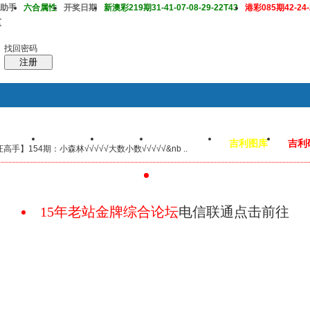
助手
六合属性
开奖日期
新澳彩219期31-41-07-08-29-22T43
港彩085期42-24-2
区
找回密码
注册
群组
个人中心
手机版
防跳转教程
吉利图库
吉利
手】154期：小森林√√√√√大数小数√√√√√&nb ..
搜索
帖子
2026年7月底即将 开启特邀高手2肖中特大赛，重奖一万 ..
（2026-07-10
15年老站金牌综合论坛
电信联通点击前往