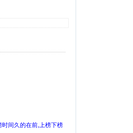
榜时间久的在前,上榜下榜