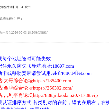
蛇虎羊猪牛猴】开：41虎中
【马鸡羊猪虎狗】开：
十天在2026-06-03 18:20重新编辑 ]
限每个地址随时可能失效
住永久防失联导航地址:18697.com
卡或移动宽带请尝试用:સંતોષલાલાંગીસ.com
:大哥综合论坛https://185400.com
:金牌综合论坛https://266302.com/
吉利平肖论坛http://888.ji.laoda.520.71788.vip
限认证排序方式:各类别对的在前，错的在后右，在