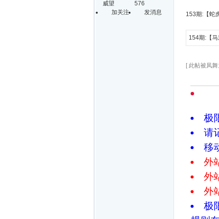
威望
576
加关注
发消息
153期:【
154期:
[ 此帖被凤舞九
极
请记
移动
外站
外站
外站:
极