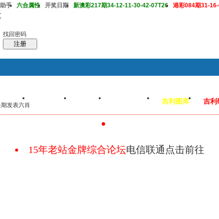
助手
六合属性
开奖日期
新澳彩217期34-12-11-30-42-07T26
港彩084期31-16-0
区
找回密码
注册
群组
个人中心
手机版
防跳转教程
吉利图库
吉利
长期发表六肖
搜索
帖子
2026年7月底即将 开启特邀高手2肖中特大赛，重奖一万 ..
（2026-07-10
15年老站金牌综合论坛
电信联通点击前往