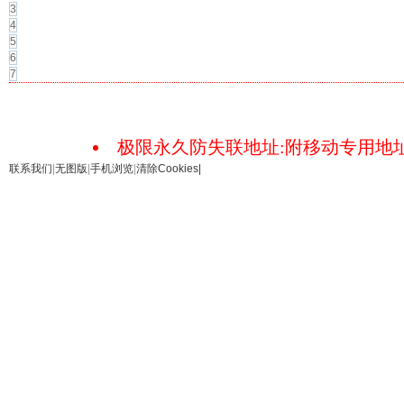
3
4
5
6
7
极限永久防失联地址:附移动专用地址18
联系我们
|
无图版
|
手机浏览
|
清除Cookies
|