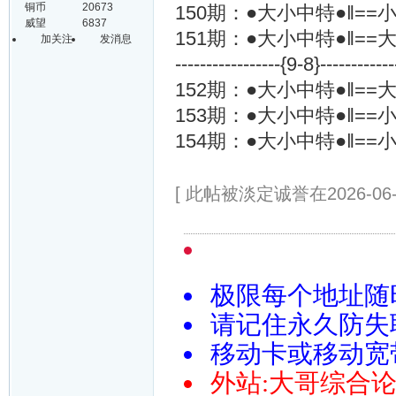
铜币
20673
150期：●大小中特●‖==小
威望
6837
151期：●大小中特●‖==大
加关注
发消息
-----------------{9-8}------------
152期：●大小中特●‖==大
153期：●大小中特●‖==小
154期：●大小中特●‖==
[ 此帖被淡定诚誉在2026-06-
极限每个地址随
请记住永久防失联导
移动卡或移动宽带请尝
外站:大哥综合论坛htt