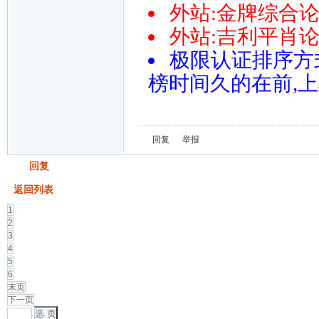
外站:金牌综合论坛htt
外站:吉利平肖论坛http:
极限认证排序方
榜时间久的在前,
回复
举报
发帖
回复
返回列表
1
2
3
4
5
6
末页
下一页
选 页