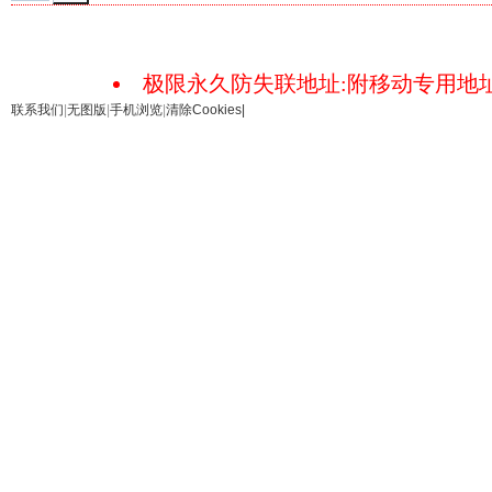
极限永久防失联地址:附移动专用地址18
联系我们
|
无图版
|
手机浏览
|
清除Cookies
|