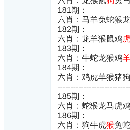
六肖：龙猴鼠
狗
兔
181期：
六肖：
马
羊兔
蛇
猴
龙
182期：
六肖：
龙
羊
猴
鼠鸡
183期：
六肖：
牛
蛇
龙
猴
鸡
184期：
六肖：鸡虎
羊
猴
猪狗
-------------------------
185期：
六肖：蛇
猴
龙
马
虎
鸡
186期：
六肖：
狗
牛虎
猴
兔