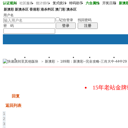
认证规则
社区服务
统计排行
复式统计
特码助手
六合属性
开奖日期
新澳彩2
新澳彩
新澳杀区
香港彩
港杀料区
澳门彩
澳杀区
澳彩221期44-20-28-15-18-05T30
用户名
记住登录
找回密码
登录
注册
密 码
首页
交易记录
我的帖子
群组
个人中心
手
>
新澳彩
>
189期：新澳彩--完全攻略-三肖大中-44中29
帖子
码皇总管
说：
2026年7月底即将 开启特邀高
15年老站金
发帖
回复
返回列表
1
2
3