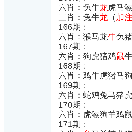
六肖：
兔
牛
龙
虎
马
三肖：
兔
牛
龙
（
加
166期：
六肖：
猴
马
龙
牛
兔
167期：
六肖：
狗
虎
猪
鸡
鼠
168期：
六肖：
鸡
牛虎
猪
马
狗
169期：
六肖：
蛇
鸡
兔
马
猪
虎
170期：
六肖：
虎
猴
狗
羊
鸡
鼠
171期：