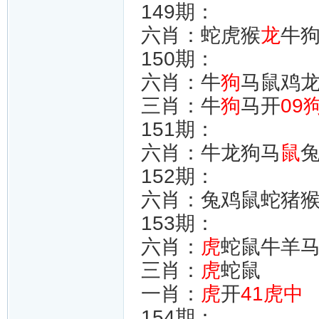
149期：
六肖：蛇虎猴
龙
牛
150期：
六肖：
牛
狗
马鼠鸡
三肖：
牛
狗
马开
09
151期：
六肖：
牛
龙狗马
鼠
152期：
六肖：
兔鸡鼠
蛇猪猴
153期：
六肖：
虎
蛇鼠牛羊
三肖：
虎
蛇鼠
一肖：
虎
开
41虎中
154期：