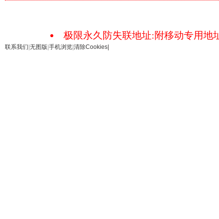
极限永久防失联地址:附移动专用地址18
联系我们
|
无图版
|
手机浏览
|
清除Cookies
|