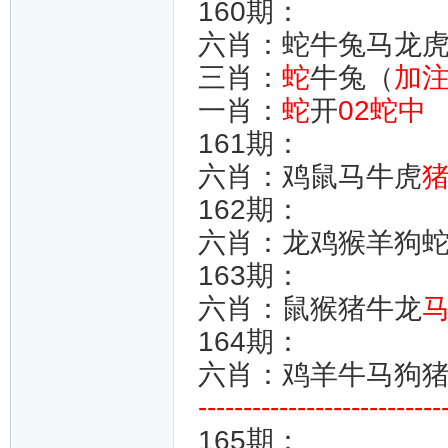
160期：
六肖：
蛇
牛
兔马
龙
三肖：
蛇
牛兔（
加
一肖：
蛇
开
02蛇中
161期：
六肖：
鸡
鼠
马
牛虎
162期：
六肖：龙
鸡
猴
羊狗蛇
163期：
六肖：鼠
猴猪
牛龙
164期：
六肖：
鸡
羊
牛马
狗
-------------------------
165期：