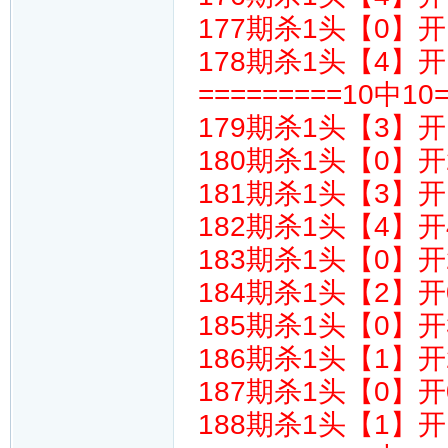
177期杀1头【0】开
178期杀1头【4】开
=========10中10=
179期杀1头【3】开
180期杀1头【0】开
181期杀1头【3】开
182期杀1头【4】开
183期杀1头【0】开
184期杀1头【2】开
185期杀1头【0】开
186期杀1头【1】开
187期杀1头【0】开
188期杀1头【1】开