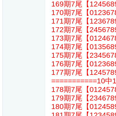
169期7尾【12456
170期7尾【01236
171期7尾【12367
172期7尾【24567
173期7尾【01246
174期7尾【01356
175期7尾【23456
176期7尾【01236
177期7尾【12457
===========10中1
178期7尾【01245
179期7尾【23467
180期7尾【01245
181期7尾【12345