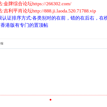
:金牌综合论坛https://266302.com/
吉利平肖论坛http://888.ji.laoda.520.71788.vip
限认证排序方式:各类别对的在前，错的在后右，在
在香港版有专门的置顶帖
举报