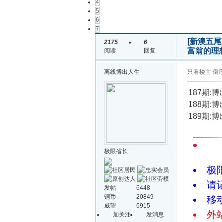
4
5
6
7
[新澳五尾
2175
6
富翁的理
阅读
回复
离线
博出人生
只看楼主
倒
187期:
188期:
189期:
极限省长
极
请记
发帖
6448
铜币
20849
移动
威望
6915
外站
加关注
发消息