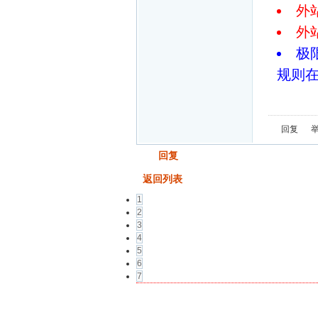
外站
外站:
极
规则
回复
发帖
回复
返回列表
1
2
3
4
5
6
7