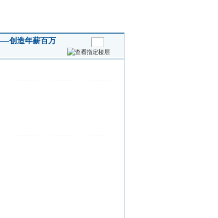
――创造年薪百万