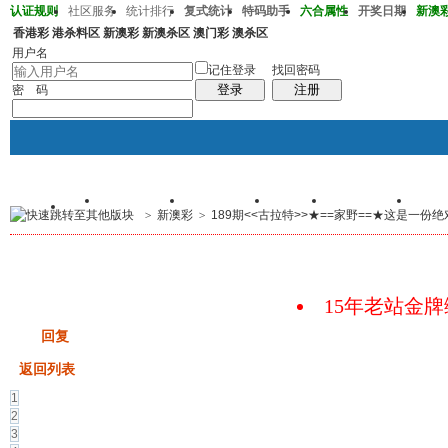
认证规则
社区服务
统计排行
复式统计
特码助手
六合属性
开奖日期
新澳彩2
香港彩
港杀料区
新澳彩
新澳杀区
澳门彩
澳杀区
澳彩220期36-38-32-13-20-01T30
用户名
记住登录
找回密码
登录
注册
密 码
首页
交易记录
我的帖子
群组
个人中心
手
>
新澳彩
>
189期<<古拉特>>★==家野==★这是一份绝对
帖子
码皇总管
说：
2026年7月底即将 开启特邀高
15年老站金
发帖
回复
返回列表
1
2
3