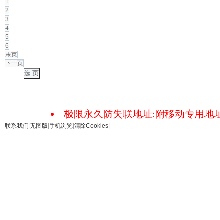
1
2
3
4
5
6
末页
下一页
选 页
极限永久防失联地址:附移动专用地址18
联系我们
|
无图版
|
手机浏览
|
清除Cookies
|