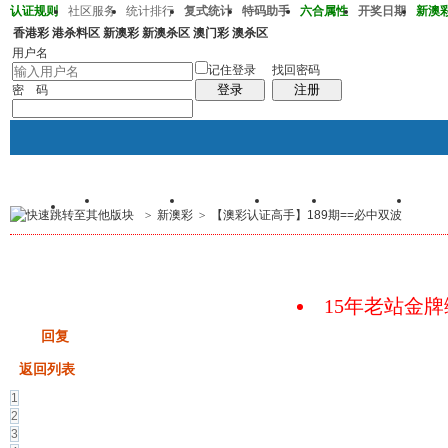
认证规则
社区服务
统计排行
复式统计
特码助手
六合属性
开奖日期
新澳彩2
香港彩
港杀料区
新澳彩
新澳杀区
澳门彩
澳杀区
澳彩219期05-10-19-30-35-47T25
用户名
记住登录
找回密码
登录
注册
密 码
首页
交易记录
我的帖子
群组
个人中心
手
>
新澳彩
>
【澳彩认证高手】189期==必中双波
帖子
码皇总管
说：
2026年7月底即将 开启特邀高
15年老站金
发帖
回复
返回列表
1
2
3