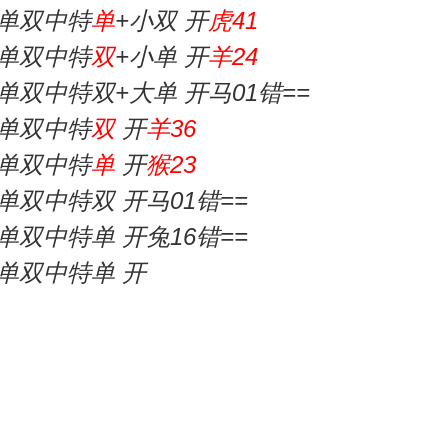
期单双中特
单
+小双 开
虎41
期单双中特
双
+小单 开
羊24
期单双中特双+大单 开马01错==
期单双中特
双
开
羊36
期单双中特
单
开
猴23
期单双中特双 开马01错==
期单双中特单 开兔16错==
期单双中特单 开