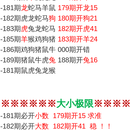
-181期
龙
蛇马羊鼠
179期开龙15
期-182期虎龙蛇马
狗
180期开狗21
-183期
虎
兔龙蛇马
182期开虎41
-185期
羊
猴鸡狗猪
183期开羊24
期-186期鸡狗猪鼠牛 000期开错
期-189期猪鼠牛虎
兔
188期开
兔16
期-181期鼠虎兔龙猴
※※※※※※※
大小极限
※※※
期-181期必开
小数 179期开15 求准
期-182期必开
大数 182期开41
稳 ！！