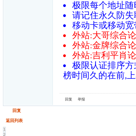
极限每个地址随
请记住永久防失联导
移动卡或移动宽带请尝
外站:大哥综合论坛htt
外站:金牌综合论坛htt
外站:吉利平肖论坛http:
极限认证排序方
榜时间久的在前,
回复
举报
发帖
回复
返回列表
1
2