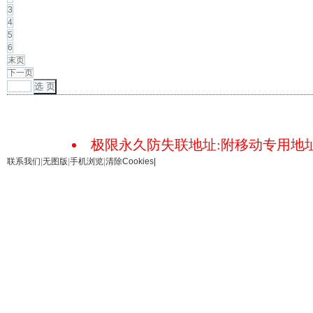
3
4
5
6
末页
下一页
选 页
极限永久防失联地址:附移动专用地址18
联系我们
|
无图版
|
手机浏览
|
清除Cookies
|