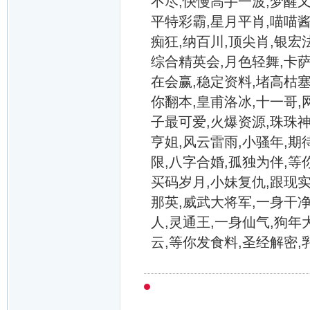
不尽,快慢高手一波,梦醒又
平特彩霸,星月平肖,喵喵酱
痴狂,纳百川,顶尖肖,银宏
综合精英会,月色轻舞,卡萨
在会赢,稳定资料,堵高枯塞
你翻本,皇甫洛冰,十一哥,
子最可爱,火爆资源,珠珠神
亨姐,风云雷雨,小骚年,期
限,八字合婚,孤独为伴,等
买码岁月,小妹复仇,跟现实
那英,威武大将军,一身干净
人,灵通王,一身仙气,狗年
云,等你发食料,圣经解密,