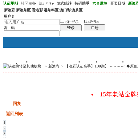
认证规则
社区服务
统计排行
复式统计
特码助手
六合属性
开奖日期
新澳彩2
新澳彩
新澳杀区
香港彩
港杀料区
澳门彩
澳杀区
澳彩218期37-32-33-15-22-43T41
用户名
记住登录
找回密码
登录
注册
密 码
首页
交易记录
我的帖子
群组
个人中心
手
>
新澳彩
>
【澳彩认证高手】189期】:～～～～~◆原创
帖子
码皇总管
说：
2026年7月底即将 开启特邀高
15年老站金
发帖
回复
返回列表
1
2
3