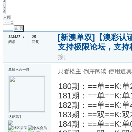
4
5
6
末页
下一页
选 页
[新澳单双]
【澳彩认证
113427
25
阅读
回复
支持极限论坛，支持
接]
离线
六合一肖
只看楼主
倒序阅读
使用道具
180期：==单==K:单
181期：==单==K:单
182期：==单==K:单
183期：==双==K:双
认证高手
184期：==单==K:单