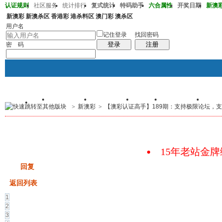
认证规则
社区服务
统计排行
复式统计
特码助手
六合属性
开奖日期
新澳彩2
新澳彩
新澳杀区
香港彩
港杀料区
澳门彩
澳杀区
澳彩221期44-20-28-15-18-05T30
用户名
记住登录
找回密码
登录
注册
密 码
首页
交易记录
我的帖子
群组
个人中心
手
>
新澳彩
>
【澳彩认证高手】189期：支持极限论坛，支持
帖子
码皇总管
说：
2026年7月底即将 开启特邀高
15年老站金
发帖
回复
返回列表
1
2
3