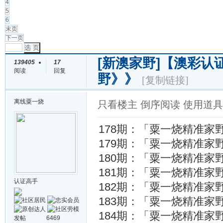
4
5
6
末页
下一页
选 页
[新澳家野]
【澳彩认证
139405
17
阅读
回复
野》》
[复制链接]
离线
粟一烧
只看楼主
倒序阅读
使用道具
178期：「粟一烧精准家野」
179期：「粟一烧精准家野」
180期：「粟一烧精准家野」
181期：「粟一烧精准家野」
认证高手
182期：「粟一烧精准家野」
183期：「粟一烧精准家野」
184期：「粟一烧精准家野」
发帖
6469