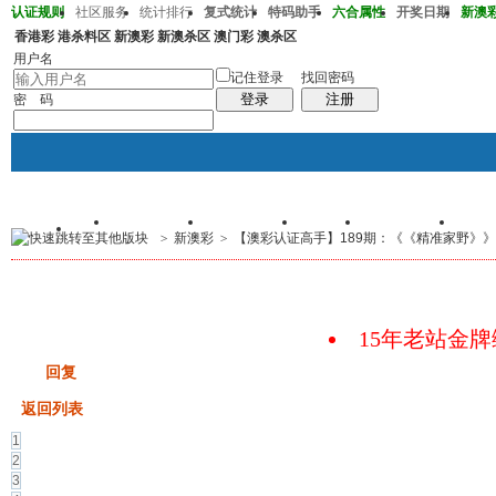
认证规则
社区服务
统计排行
复式统计
特码助手
六合属性
开奖日期
新澳彩2
香港彩
港杀料区
新澳彩
新澳杀区
澳门彩
澳杀区
澳彩217期40-29-17-18-31-32T34
用户名
记住登录
找回密码
登录
注册
密 码
首页
交易记录
我的帖子
群组
个人中心
手
>
新澳彩
>
【澳彩认证高手】189期：《《精准家野》》
帖子
码皇总管
说：
2026年7月底即将 开启特邀高
15年老站金
发帖
回复
返回列表
1
2
3