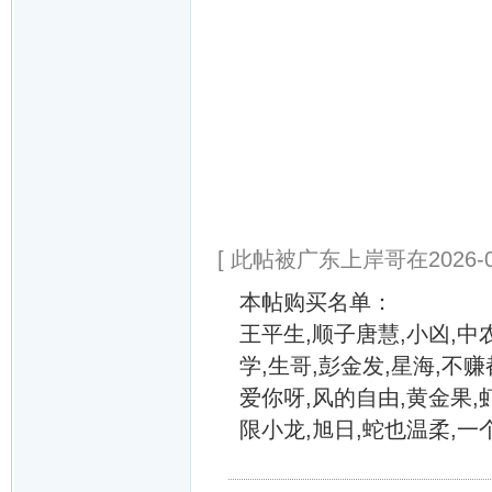
[ 此帖被广东上岸哥在2026-07
本帖购买名单：
王平生,顺子唐慧,小凶,中
学,生哥,彭金发,星海,不
爱你呀,风的自由,黄金果,虾
限小龙,旭日,蛇也温柔,一