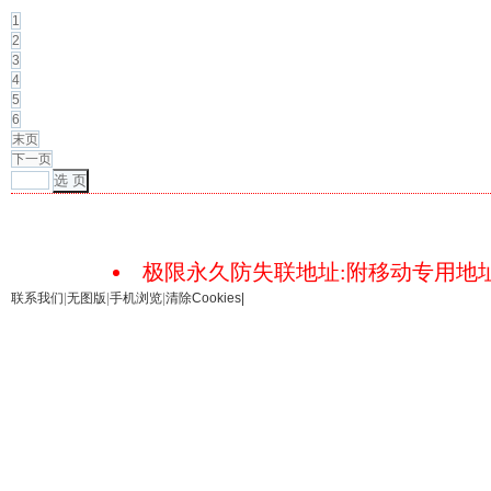
1
2
3
4
5
6
末页
下一页
选 页
极限永久防失联地址:附移动专用地址18
联系我们
|
无图版
|
手机浏览
|
清除Cookies
|