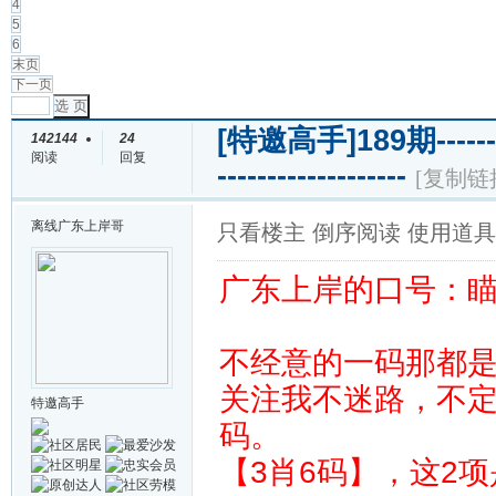
4
5
6
末页
下一页
选 页
[特邀高手]
189期----
142144
24
阅读
回复
-------------------
[复制链
离线
广东上岸哥
只看楼主
倒序阅读
使用道具
广东上岸的口号：
不经意的一码那都
关注我不迷路，不
特邀高手
码。
【3肖6码】，这2