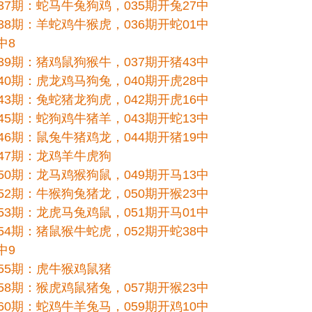
37
期：蛇马牛兔狗鸡，035期开兔27中
38
期：羊蛇鸡牛猴虎，036期开蛇01中
0中8
39
期：猪鸡鼠狗猴牛，037期开猪43中
40
期：虎龙鸡马狗兔，040期开虎28中
43
期：兔蛇猪龙狗虎，042期开虎16中
45
期：蛇狗鸡牛猪羊，043期开蛇13中
46
期：鼠兔牛猪鸡龙，044期开猪19中
47
期：龙鸡羊牛虎狗
50
期：龙马鸡猴狗鼠，049期开马13中
52
期：牛猴狗兔猪龙，050期开猴23中
-053期：龙虎马兔鸡鼠，051期开马01中
-054期：猪鼠猴牛蛇虎，052期开蛇38中
0中9
55
期：虎牛猴鸡鼠猪
58
期：猴虎鸡鼠猪兔，057期开猴23中
60
期：蛇鸡牛羊兔马，059期开鸡10中