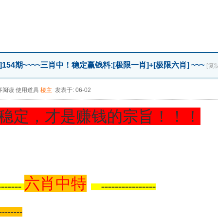
]
154期~~~~三肖中！稳定赢钱料:[极限一肖]+[极限六肖] ~~~
[复
序阅读
使用道具
楼主
发表于: 06-02
稳定，才是赚钱的宗旨！！！
六肖中特
=======
================
--------