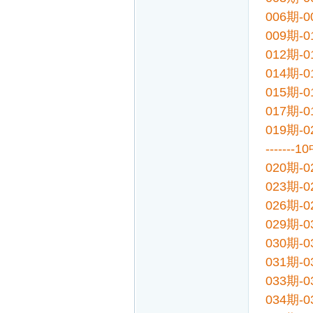
006期-
009期
012期-0
014期-0
015期-0
017期-0
019期-0
-------1
020期-0
023期-0
026期
029期
030期-0
031期-0
033期-0
034期-0