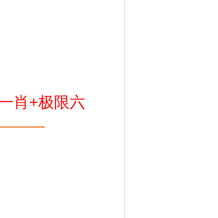
一肖+极限六
———