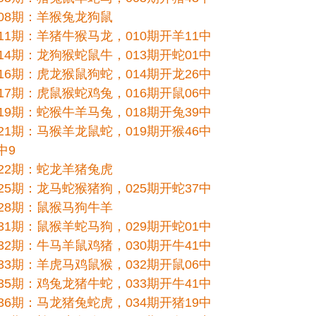
008期：
羊猴兔龙狗鼠
-011期：羊猪牛猴马龙，010期开羊11中
14
期：龙狗猴蛇鼠牛，013期开蛇01中
16
期：虎龙猴鼠狗蛇，014期开龙26中
17
期：虎鼠猴蛇鸡兔，016期开鼠06中
19
期：蛇猴牛羊马兔，018期开兔39中
21
期：马猴羊龙鼠蛇，019期开猴46中
0中9
22
期：蛇龙羊猪兔虎
25
期：龙马蛇猴猪狗，025期开蛇37中
-028期：鼠猴马狗牛羊
-031期：鼠猴羊蛇马狗，029期开蛇01中
32
期：牛马羊鼠鸡猪，030期开牛41中
33
期：羊虎马鸡鼠猴，032期开鼠06中
35
期：鸡兔龙猪牛蛇，033期开牛41中
36
期：马龙猪兔蛇虎，034期开猪19中