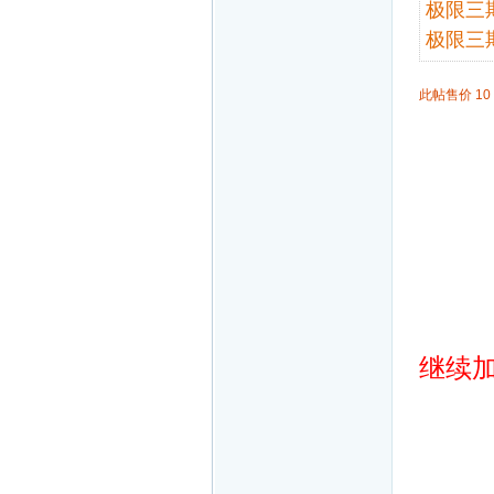
极限三期
极限三
此帖售价 10
继续