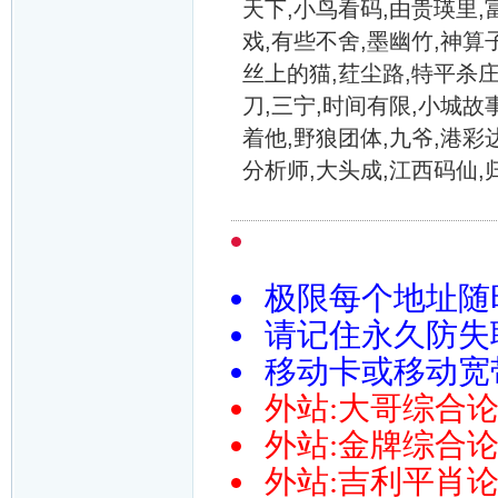
天下,小鸟看码,由贵瑛里,
戏,有些不舍,墨幽竹,神算
丝上的猫,荭尘路,特平杀庄
刀,三宁,时间有限,小城故
着他,野狼团体,九爷,港彩
分析师,大头成,江西码仙,
极限每个地址随
请记住永久防失联导
移动卡或移动宽带请尝
外站:大哥综合论坛htt
外站:金牌综合论坛htt
外站:吉利平肖论坛http: