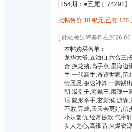
154期：●五尾〖7429
此帖售价 10 银元,已有 128
[ 此帖被过海暴料在2026-06-
本帖购买名单：
龙华大爷,豆油伯,六合三戒
合,换龙猪,高手点,星海边
手,一代高手,奇迹世家,范
情恩恩,极速神算,一脚踢出
朝,澡堂子,海贼王,魔瑰一
话,隐形杀手,玄影漠,游缘
不败,完成,天天会更好,信
小妹复仇,经常提款,气宇轩
女人之心,高缘晶,火爆资源