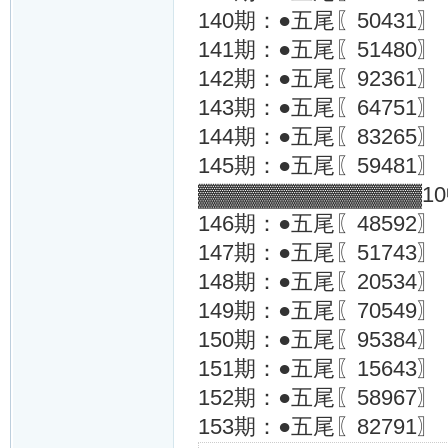
140期：●五尾〖50431〗
141期：●五尾〖51480〗
142期：●五尾〖92361〗
143期：●五尾〖64751〗
144期：●五尾〖83265〗
145期：●五尾〖59481〗
▓▓▓▓▓▓▓▓▓▓▓▓▓▓1
146期：●五尾〖48592〗
147期：●五尾〖51743〗
148期：●五尾〖20534〗
149期：●五尾〖70549〗
150期：●五尾〖95384〗
151期：●五尾〖15643〗
152期：●五尾〖58967〗
153期：●五尾〖82791〗