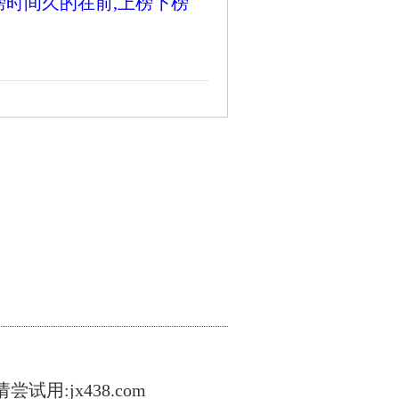
榜时间久的在前,上榜下榜
用:jx438.com