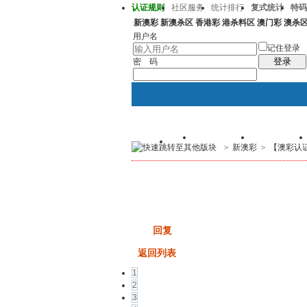
认证规则
社区服务
统计排行
复式统计
特码
新澳彩
新澳杀区
香港彩
港杀料区
澳门彩
澳杀
澳彩220期36-38-32-13-20-01T30
用户名
记住登录
登录
密 码
首页
交易记录
我的帖子
>
新澳彩
>
【澳彩认证
码皇总管
说：
发帖
回复
返回列表
1
2
3