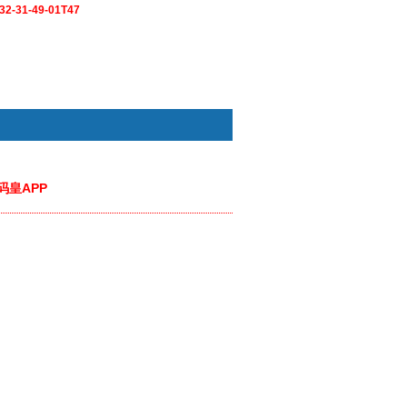
2-31-49-01T47
码皇APP
快捷通道
 20:23）