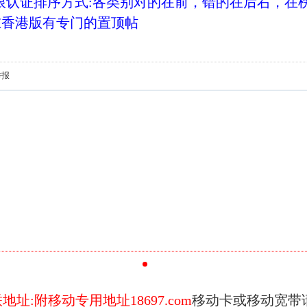
限认证排序方式:各类别对的在前，错的在后右，在
在香港版有专门的置顶帖
举报
址:附移动专用地址18697.com
移动卡或移动宽带请尝试