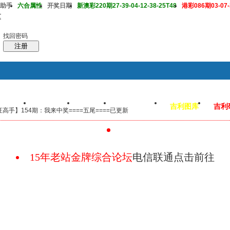
助手
六合属性
开奖日期
新澳彩220期27-39-04-12-38-25T48
港彩086期03-07-3
区
找回密码
注册
群组
个人中心
手机版
防跳转教程
吉利图库
吉利
高手】154期：我来中奖====五尾====已更新
搜索
帖子
2026年7月底即将 开启特邀高手2肖中特大赛，重奖一万 ..
（2026-07-10
15年老站金牌综合论坛
电信联通点击前往