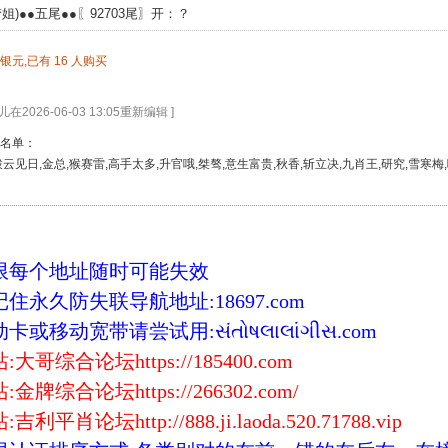
梦姐)●●五尾●●〖92703尾〗开：？
 银元,已有 16 人购买
在2026-06-03 13:05重新编辑 ]
名单：
拨云见日,金总,猴赛雷,高手太多,升官哦,桀骜,意生富贵,秋香,斩立决,九肖王,研究,雪寒
限每个地址随时可能失效
住永久防失联导航地址:18697.com
卡或移动宽带请尝试用:સંતોષલાલાંગીસ.com
:大哥综合论坛https://185400.com
:金牌综合论坛https://266302.com/
吉利平肖论坛http://888.ji.laoda.520.71788.vip