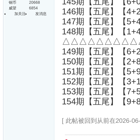
145期【五尾】【6+
铜币
20668
威望
6854
146期【五尾】【4+
加关注
发消息
147期【五尾】【5+
148期【五尾】【1+
△△△△△△△△△
149期【五尾】【6+
150期【五尾】【2+
151期【五尾】【5+
152期【五尾】【3+
153期【五尾】【7+
154期【五尾】【9+8
[ 此帖被回到从前在2026-06-