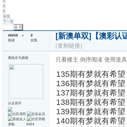
4
5
6
末页
下一页
选 页
[新澳单双]
【澳彩认证
96658
8
阅读
回复
[复制链接]
离线
非凡棋棋
只看楼主
倒序阅读
使用道具
135期有梦就有希望
136期有梦就有希望
137期有梦就有希望
138期有梦就有希望
认证高手
139期有梦就有希望
140期有梦就有希望
发帖
6464