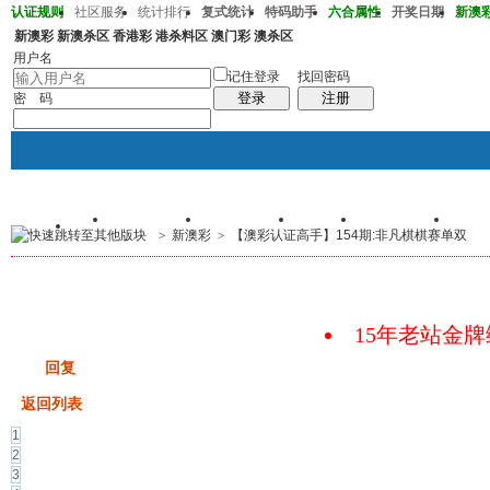
认证规则
社区服务
统计排行
复式统计
特码助手
六合属性
开奖日期
新澳彩2
新澳彩
新澳杀区
香港彩
港杀料区
澳门彩
澳杀区
澳彩220期36-38-32-13-20-01T30
用户名
记住登录
找回密码
登录
注册
密 码
首页
交易记录
我的帖子
群组
个人中心
手
>
新澳彩
>
【澳彩认证高手】154期:非凡棋棋赛单双
帖子
码皇总管
说：
2026年7月底即将 开启特邀高
15年老站金
发帖
回复
返回列表
1
2
3