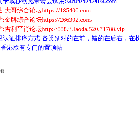
卡或移动宽带请尝试用:સંતોષલાલાંગીસ.com
:大哥综合论坛https://185400.com
:金牌综合论坛https://266302.com/
吉利平肖论坛http://888.ji.laoda.520.71788.vip
限认证排序方式:各类别对的在前，错的在后右，在
在香港版有专门的置顶帖
举报