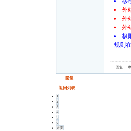
移动
外站
外站
外站:
极
规则
回复
发帖
回复
返回列表
1
2
3
4
5
6
末页