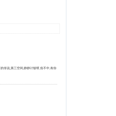
下的传说,第三空间,静静计较呀,俭不中,有你