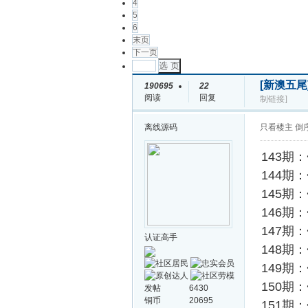
4
5
6
末页
下一页
选 页
[新澳五尾
190695
22
阅读
回复
制链接]
离线
源码
只看楼主
倒
143期
144期
145期
146期
147期
认证高手
148期
149期
150期
发帖
6430
铜币
20695
151期