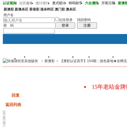
认证规则
社区服务
统计排行
复式统计
特码助手
六合属性
开奖日期
新澳彩2
新澳彩
新澳杀区
香港彩
港杀料区
澳门彩
澳杀区
澳彩222期02-23-41-32-34-16T20
用户名
记住登录
找回密码
登录
注册
密 码
首页
交易记录
我的帖子
群组
个人中心
手
>
新澳彩
>
【澳彩认证高手】154期：波色基地★全网见证
帖子
码皇总管
说：
2026年7月底即将 开启特邀高
15年老站金
发帖
回复
返回列表
1
2
3