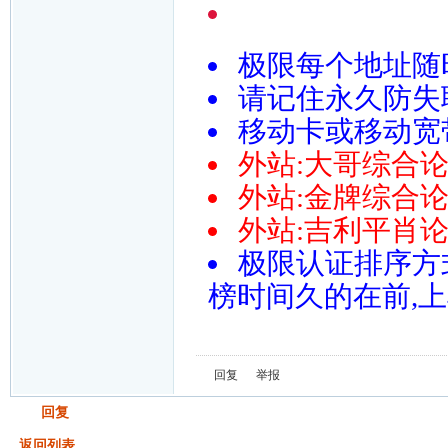
极限每个地址随
请记住永久防失联导
移动卡或移动宽带请尝
外站:大哥综合论坛htt
外站:金牌综合论坛htt
外站:吉利平肖论坛http:
极限认证排序方
榜时间久的在前,
回复
举报
发帖
回复
返回列表