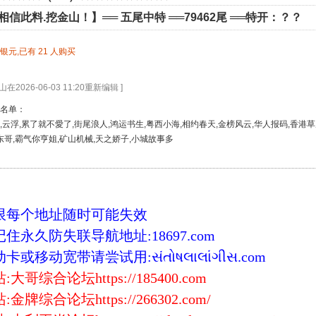
【相信此料.挖金山！】══ 五尾中特 ══79462尾 ══特开：？？
 银元,已有 21 人购买
在2026-06-03 11:20重新编辑 ]
名单：
,云浮,累了就不愛了,街尾浪人,鸿运书生,粤西小海,相约春天,金榜风云,华人报码,香港草尼
,东哥,霸气你亨姐,矿山机械,天之娇子,小城故事多
限每个地址随时可能失效
住永久防失联导航地址:18697.com
卡或移动宽带请尝试用:સંતોષલાલાંગીસ.com
:大哥综合论坛https://185400.com
:金牌综合论坛https://266302.com/