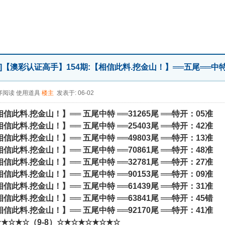
]
【澳彩认证高手】154期:【相信此料.挖金山！】══五尾══中
序阅读
使用道具
楼主
发表于: 06-02
相信此料.挖金山！】══ 五尾中特 ══31265尾 ══特开：05准
相信此料.挖金山！】══ 五尾中特 ══25403尾 ══特开：42准
相信此料.挖金山！】══ 五尾中特 ══49803尾 ══特开：13准
相信此料.挖金山！】══ 五尾中特 ══70861尾 ══特开：48准
相信此料.挖金山！】══ 五尾中特 ══32781尾 ══特开：27准
相信此料.挖金山！】══ 五尾中特 ══90153尾 ══特开：09准
相信此料.挖金山！】══ 五尾中特 ══61439尾 ══特开：31准
相信此料.挖金山！】══ 五尾中特 ══63841尾 ══特开：45错
相信此料.挖金山！】══ 五尾中特 ══92170尾 ══特开：41准
★☆★☆（9-8）☆★☆★☆★☆★☆