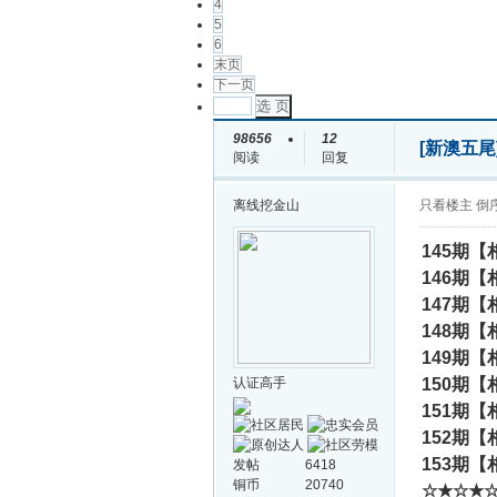
4
5
6
末页
下一页
选 页
98656
12
[新澳五尾
阅读
回复
离线
挖金山
只看楼主
倒
145期【
146期【
147期【
148期【
149期【
认证高手
150期【
151期【
152期【
153期【
发帖
6418
铜币
20740
☆★☆★☆