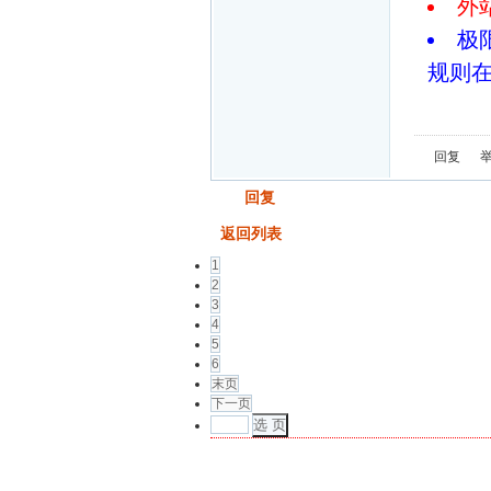
外站:
极
规则
回复
发帖
回复
返回列表
1
2
3
4
5
6
末页
下一页
选 页