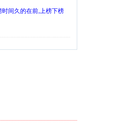
榜时间久的在前,上榜下榜