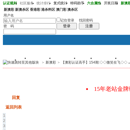
认证规则
社区服务
统计排行
复式统计
特码助手
六合属性
开奖日期
新澳彩2
新澳彩
新澳杀区
香港彩
港杀料区
澳门彩
澳杀区
澳彩220期36-38-32-13-20-01T30
用户名
记住登录
找回密码
登录
注册
密 码
首页
交易记录
我的帖子
群组
个人中心
手
>
新澳彩
>
【澳彩认证高手】154期:◇◇微笑在飞◇◇→55
帖子
码皇总管
说：
2026年7月底即将 开启特邀高
15年老站金
发帖
回复
返回列表
1
2
3