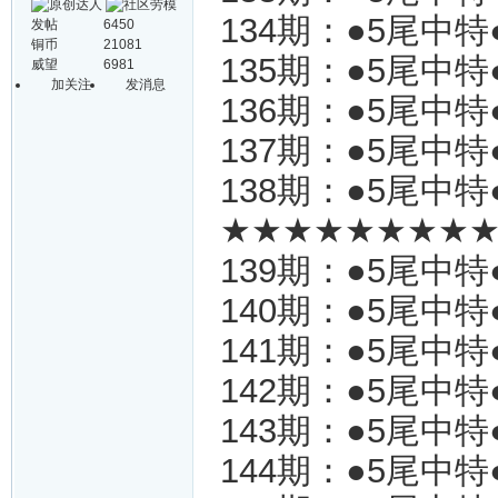
134期：●5尾中特
发帖
6450
铜币
21081
135期：●5尾中特
威望
6981
加关注
发消息
136期：●5尾中特
137期：●5尾中特
138期：●5尾中特
★★★★★★★★★★
139期：●5尾中特
140期：●5尾中特
141期：●5尾中特
142期：●5尾中特
143期：●5尾中特
144期：●5尾中特