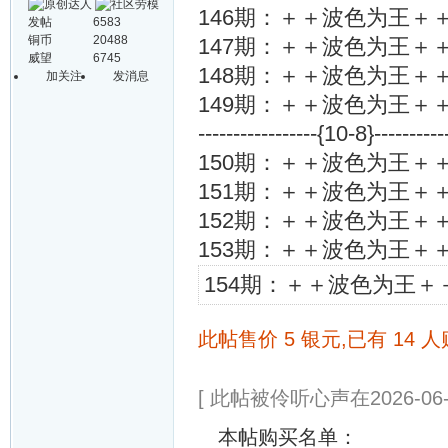
146期：＋＋波色为王＋
发帖
6583
铜币
20488
147期：＋＋波色为王＋
威望
6745
148期：＋＋波色为王＋
加关注
发消息
149期：＋＋波色为王＋
-----------------{10-8}----------
150期：＋＋波色为王＋
151期：＋＋波色为王＋
152期：＋＋波色为王＋
153期：＋＋波色为王＋
154期：＋＋波色为王
此帖售价 5 银元,已有 14 
[ 此帖被伶听心声在2026-06-
本帖购买名单：