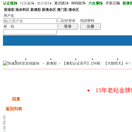
认证规则
社区服务
统计排行
复式统计
特码助手
六合属性
开奖日期
新澳彩2
香港彩
港杀料区
新澳彩
新澳杀区
澳门彩
澳杀区
澳彩217期40-29-17-18-31-32T34
用户名
记住登录
找回密码
登录
注册
密 码
首页
交易记录
我的帖子
群组
个人中心
手
>
新澳彩
>
【澳彩认证高手】154期：【大朗照天】╋↖→
帖子
码皇总管
说：
2026年7月底即将 开启特邀高
15年老站金
发帖
回复
返回列表
1
2
3