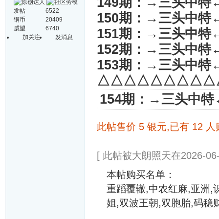
149期：→三头中特
发帖
6522
150期：→三头中特
铜币
20409
威望
6740
151期：→三头中特
加关注
发消息
152期：→三头中特
153期：→三头中特
△△△△△△△△△
154期：→三头中特
此帖售价 5 银元,已有 12 
[ 此帖被大朗照天在2026-06-
本帖购买名单：
重蹈覆辙,中农红麻,亚洲,
姐,双波王朝,双胞胎,码稳