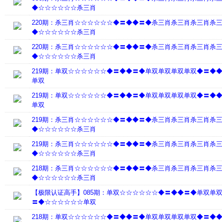
◆☆☆☆☆☆☆杀三肖
220期：杀三肖☆☆☆☆☆☆◆〓◆◆〓◆杀三肖杀三肖杀三肖杀
◆☆☆☆☆☆☆杀三肖
220期：杀三肖☆☆☆☆☆☆◆〓◆◆〓◆杀三肖杀三肖杀三肖杀
◆☆☆☆☆☆☆杀三肖
219期：单双☆☆☆☆☆☆◆〓◆◆〓◆单双单双单双单双◆〓◆
单双
219期：单双☆☆☆☆☆☆◆〓◆◆〓◆单双单双单双单双◆〓◆
单双
219期：杀三肖☆☆☆☆☆☆◆〓◆◆〓◆杀三肖杀三肖杀三肖杀
◆☆☆☆☆☆☆杀三肖
219期：杀三肖☆☆☆☆☆☆◆〓◆◆〓◆杀三肖杀三肖杀三肖杀
◆☆☆☆☆☆☆杀三肖
218期：杀三肖☆☆☆☆☆☆◆〓◆◆〓◆杀三肖杀三肖杀三肖杀
◆☆☆☆☆☆☆杀三肖
【极限认证高手】085期：单双☆☆☆☆☆☆◆〓◆◆〓◆单双单
〓◆☆☆☆☆☆☆单双
218期：单双☆☆☆☆☆☆◆〓◆◆〓◆单双单双单双单双◆〓◆