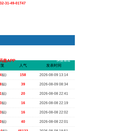
2-31-49-01T47
码皇APP
快捷通道
索
回复
人气
发表时间
.
（2026-07-10 20:23）
4
贴)
158
2026-08-09 13:14
8
贴)
39
2026-08-09 08:34
1
贴)
20
2026-08-08 22:41
3
贴)
16
2026-08-08 22:19
3
贴)
16
2026-08-08 22:02
0
贴)
40
2026-08-08 22:01