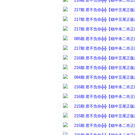
218期:君不负你╬╬【稳中杀二肖
217期:君不负你╬╬【稳中五尾正
217期:君不负你╬╬【稳中五尾正
217期:君不负你╬╬【稳中杀二肖
085期:君不负你╬╬【稳中杀二肖
217期:君不负你╬╬【稳中杀二肖
216期:君不负你╬╬【稳中五尾正
216期:君不负你╬╬【稳中五尾正
084期:君不负你╬╬【稳中五尾正
216期:君不负你╬╬【稳中杀二肖
216期:君不负你╬╬【稳中杀二肖
215期:君不负你╬╬【稳中五尾正
215期:君不负你╬╬【稳中五尾正
215期:君不负你╬╬【稳中杀二肖