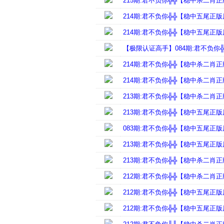
215期:君不负你╬╬【稳中杀二肖
214期:君不负你╬╬【稳中五尾正
214期:君不负你╬╬【稳中五尾正
【极限认证高手】084期:君不负
214期:君不负你╬╬【稳中杀二肖
214期:君不负你╬╬【稳中杀二肖
213期:君不负你╬╬【稳中杀二肖
213期:君不负你╬╬【稳中五尾正
083期:君不负你╬╬【稳中五尾正
213期:君不负你╬╬【稳中五尾正
213期:君不负你╬╬【稳中杀二肖
212期:君不负你╬╬【稳中杀二肖
212期:君不负你╬╬【稳中五尾正
212期:君不负你╬╬【稳中五尾正