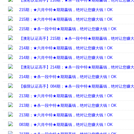
【澳彩认证高手】216期；★杀一段中特★期期赢钱，绝对让您赚大
215期；★六肖中特★期期赢钱，绝对让您赚大钱！OK
215期；★六肖中特★期期赢钱，绝对让您赚大钱！OK
215期；★杀一段中特★期期赢钱，绝对让您赚大钱！OK
【澳彩认证高手】215期；★杀一段中特★期期赢钱，绝对让您赚大
214期；★六肖中特★期期赢钱，绝对让您赚大钱！OK
214期；★六肖中特★期期赢钱，绝对让您赚大钱！OK
【澳彩认证高手】214期；★杀一段中特★期期赢钱，绝对让您赚大
214期；★杀一段中特★期期赢钱，绝对让您赚大钱！OK
【极限认证高手】084期；★杀一段中特★期期赢钱，绝对让您赚大
213期；★六肖中特★期期赢钱，绝对让您赚大钱！OK
213期；★杀一段中特★期期赢钱，绝对让您赚大钱！OK
213期；★六肖中特★期期赢钱，绝对让您赚大钱！OK
083期；★六肖中特★期期赢钱，绝对让您赚大钱！OK