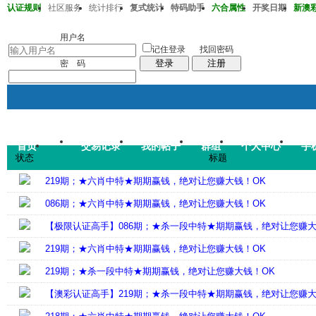
认证规则
社区服务
统计排行
复式统计
特码助手
六合属性
开奖日期
新澳彩2
澳彩218期37-32-33-15-22-43T41
用户名
记住登录
找回密码
登录
注册
密 码
首页
交易记录
我的帖子
群组
个人中心
手
帖子
状态
标题
码皇总管
说：
2026年7月
219期；★六肖中特★期期赢钱，绝对让您赚大钱！OK
086期；★六肖中特★期期赢钱，绝对让您赚大钱！OK
【极限认证高手】086期；★杀一段中特★期期赢钱，绝对让您赚大
219期；★六肖中特★期期赢钱，绝对让您赚大钱！OK
219期；★杀一段中特★期期赢钱，绝对让您赚大钱！OK
【澳彩认证高手】219期；★杀一段中特★期期赢钱，绝对让您赚大