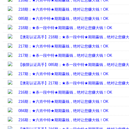
218期；★六肖中特★期期赢钱，绝对让您赚大钱！OK
218期；★六肖中特★期期赢钱，绝对让您赚大钱！OK
085期；★六肖中特★期期赢钱，绝对让您赚大钱！OK
218期；★杀一段中特★期期赢钱，绝对让您赚大钱！OK
【澳彩认证高手】218期；★杀一段中特★期期赢钱，绝对让您赚大
217期；★六肖中特★期期赢钱，绝对让您赚大钱！OK
217期；★杀一段中特★期期赢钱，绝对让您赚大钱！OK
【极限认证高手】085期；★杀一段中特★期期赢钱，绝对让您赚大
217期；★六肖中特★期期赢钱，绝对让您赚大钱！OK
【澳彩认证高手】217期；★杀一段中特★期期赢钱，绝对让您赚大
216期；★杀一段中特★期期赢钱，绝对让您赚大钱！OK
216期；★六肖中特★期期赢钱，绝对让您赚大钱！OK
084期；★六肖中特★期期赢钱，绝对让您赚大钱！OK
216期；★六肖中特★期期赢钱，绝对让您赚大钱！OK