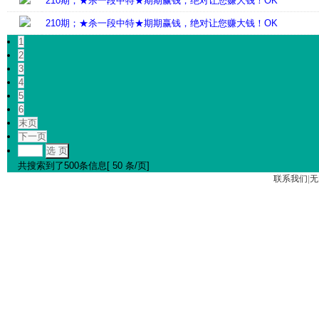
210期；★杀一段中特★期期赢钱，绝对让您赚大钱！OK
210期；★杀一段中特★期期赢钱，绝对让您赚大钱！OK
1
2
3
4
5
6
末页
下一页
选 页
共搜索到了500条信息[ 50 条/页]
联系我们
|
无