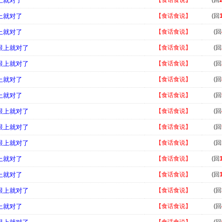
跟上就对了
【食话食说】
(回
跟上就对了
【食话食说】
(回
跟上就对了
【食话食说】
(回
，跟上就对了
【食话食说】
(回
，跟上就对了
【食话食说】
(回
跟上就对了
【食话食说】
(回
跟上就对了
【食话食说】
(回
，跟上就对了
【食话食说】
(回
，跟上就对了
【食话食说】
(回
，跟上就对了
【食话食说】
(回
跟上就对了
【食话食说】
(回
跟上就对了
【食话食说】
(回
，跟上就对了
【食话食说】
(回
跟上就对了
【食话食说】
(回