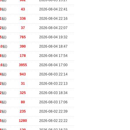
5
贴)
902
2026-08-05 15:27
0
贴)
43
2026-08-04 22:41
1
贴)
336
2026-08-04 22:16
2
贴)
37
2026-08-04 22:07
5
贴)
765
2026-08-04 19:32
10
贴)
390
2026-08-04 18:47
6
贴)
178
2026-08-04 17:54
16
贴)
3955
2026-08-04 17:00
4
贴)
943
2026-08-03 22:14
2
贴)
31
2026-08-03 22:13
2
贴)
325
2026-08-03 18:34
4
贴)
80
2026-08-03 17:06
2
贴)
235
2026-08-02 22:39
5
贴)
1280
2026-08-02 22:22