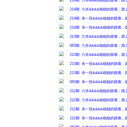
214期 六肖&&&&稳稳的跟着，
214期 六肖&&&&稳稳的跟着，
214期 杀一段&&&&稳稳的跟着
214期 杀一段&&&&稳稳的跟着
213期 六肖&&&&稳稳的跟着，
083期 六肖&&&&稳稳的跟着，
213期 六肖&&&&稳稳的跟着，
213期 杀一段&&&&稳稳的跟着
213期 杀一段&&&&稳稳的跟着
083期 杀一段&&&&稳稳的跟着
212期 六肖&&&&稳稳的跟着，
212期 六肖&&&&稳稳的跟着，
212期 杀一段&&&&稳稳的跟着
212期 杀一段&&&&稳稳的跟着