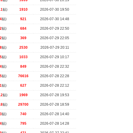
26
贴)
5999
2026-07-30 20:19
11
贴)
1910
2026-07-30 19:50
4
贴)
921
2026-07-30 14:48
2
贴)
684
2026-07-29 22:50
2
贴)
369
2026-07-29 22:05
8
贴)
2530
2026-07-29 20:11
5
贴)
1033
2026-07-29 10:17
4
贴)
849
2026-07-28 22:32
5
贴)
76616
2026-07-28 22:28
1
贴)
627
2026-07-28 22:12
12
贴)
1969
2026-07-28 19:53
18
贴)
29700
2026-07-28 18:59
3
贴)
740
2026-07-28 14:40
4
贴)
795
2026-07-28 14:28