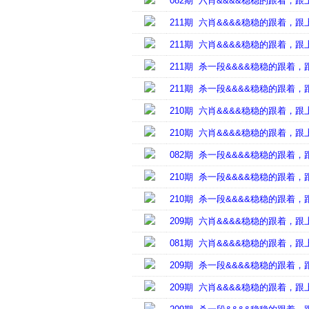
082期 六肖&&&&稳稳的跟着，
211期 六肖&&&&稳稳的跟着，
211期 六肖&&&&稳稳的跟着，
211期 杀一段&&&&稳稳的跟着
211期 杀一段&&&&稳稳的跟着
210期 六肖&&&&稳稳的跟着，
210期 六肖&&&&稳稳的跟着，
082期 杀一段&&&&稳稳的跟着
210期 杀一段&&&&稳稳的跟着
210期 杀一段&&&&稳稳的跟着
209期 六肖&&&&稳稳的跟着，
081期 六肖&&&&稳稳的跟着，
209期 杀一段&&&&稳稳的跟着
209期 六肖&&&&稳稳的跟着，