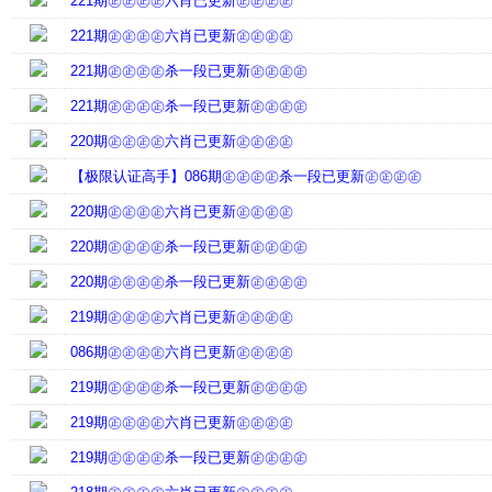
221期㊣㊣㊣㊣六肖已更新㊣㊣㊣㊣
221期㊣㊣㊣㊣六肖已更新㊣㊣㊣㊣
221期㊣㊣㊣㊣杀一段已更新㊣㊣㊣㊣
221期㊣㊣㊣㊣杀一段已更新㊣㊣㊣㊣
220期㊣㊣㊣㊣六肖已更新㊣㊣㊣㊣
【极限认证高手】086期㊣㊣㊣㊣杀一段已更新㊣㊣㊣㊣
220期㊣㊣㊣㊣六肖已更新㊣㊣㊣㊣
220期㊣㊣㊣㊣杀一段已更新㊣㊣㊣㊣
220期㊣㊣㊣㊣杀一段已更新㊣㊣㊣㊣
219期㊣㊣㊣㊣六肖已更新㊣㊣㊣㊣
086期㊣㊣㊣㊣六肖已更新㊣㊣㊣㊣
219期㊣㊣㊣㊣杀一段已更新㊣㊣㊣㊣
219期㊣㊣㊣㊣六肖已更新㊣㊣㊣㊣
219期㊣㊣㊣㊣杀一段已更新㊣㊣㊣㊣