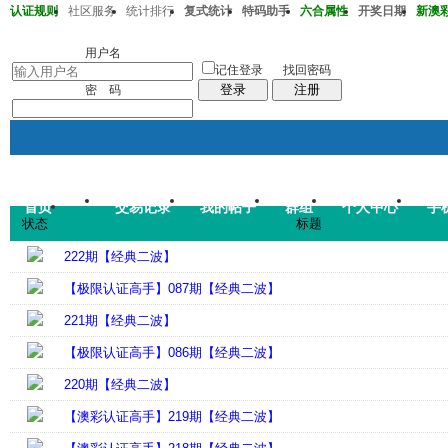
认证规则
社区服务
统计排行
复式统计
特码助手
六合属性
开奖日期
新澳彩2
澳彩221期44-20-28-15-18-05T30
用户名
记住登录
找回密码
登录
注册
密 码
首页
交易记录
我的帖子
群组
个人中心
手
帖子
状态
标题
码皇总管
说：
2026年7月
222期【经典二波】
【极限认证高手】087期【经典二波】
221期【经典二波】
【极限认证高手】086期【经典二波】
220期【经典二波】
【澳彩认证高手】219期【经典二波】