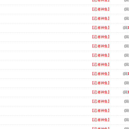
【忍者神鱼】
(回
【忍者神鱼】
(回
【忍者神鱼】
(回
【忍者神鱼】
(回
【忍者神鱼】
(回
【忍者神鱼】
(回
【忍者神鱼】
(回
【忍者神鱼】
(回
【忍者神鱼】
(回
【忍者神鱼】
(回
【忍者神鱼】
(回
【忍者神鱼】
(回
【忍者神鱼】
(回
【忍者神鱼】
(回