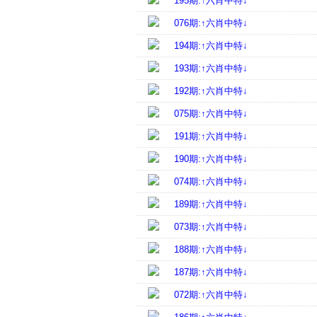
195期:↑六肖中特↓
076期:↑六肖中特↓
194期:↑六肖中特↓
193期:↑六肖中特↓
192期:↑六肖中特↓
075期:↑六肖中特↓
191期:↑六肖中特↓
190期:↑六肖中特↓
074期:↑六肖中特↓
189期:↑六肖中特↓
073期:↑六肖中特↓
188期:↑六肖中特↓
187期:↑六肖中特↓
072期:↑六肖中特↓