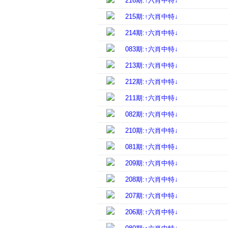
216期:↑六肖中特↓
215期:↑六肖中特↓
214期:↑六肖中特↓
083期:↑六肖中特↓
213期:↑六肖中特↓
212期:↑六肖中特↓
211期:↑六肖中特↓
082期:↑六肖中特↓
210期:↑六肖中特↓
081期:↑六肖中特↓
209期:↑六肖中特↓
208期:↑六肖中特↓
207期:↑六肖中特↓
206期:↑六肖中特↓