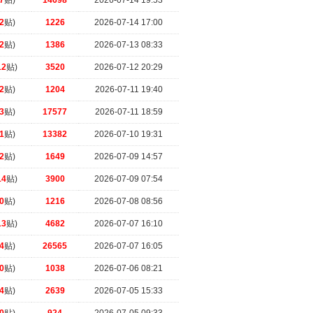
7
贴)
14698
2026-07-14 19:53
2
贴)
1226
2026-07-14 17:00
2
贴)
1386
2026-07-13 08:33
12
贴)
3520
2026-07-12 20:29
2
贴)
1204
2026-07-11 19:40
3
贴)
17577
2026-07-11 18:59
1
贴)
13382
2026-07-10 19:31
2
贴)
1649
2026-07-09 14:57
14
贴)
3900
2026-07-09 07:54
0
贴)
1216
2026-07-08 08:56
13
贴)
4682
2026-07-07 16:10
4
贴)
26565
2026-07-07 16:05
0
贴)
1038
2026-07-06 08:21
4
贴)
2639
2026-07-05 15:33