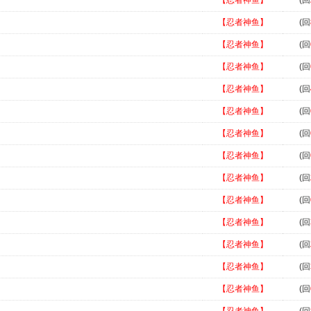
【忍者神鱼】
(回
【忍者神鱼】
(回
【忍者神鱼】
(回
【忍者神鱼】
(回
【忍者神鱼】
(回
【忍者神鱼】
(回
【忍者神鱼】
(回
【忍者神鱼】
(回
【忍者神鱼】
(回
【忍者神鱼】
(回
【忍者神鱼】
(回
【忍者神鱼】
(回
【忍者神鱼】
(回
【忍者神鱼】
(回