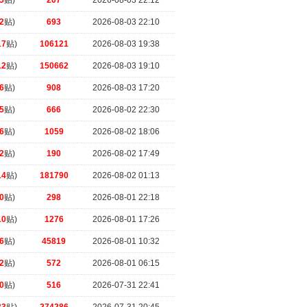
5
贴)
207
2026-08-03 22:12
2
贴)
693
2026-08-03 22:10
17
贴)
106121
2026-08-03 19:38
12
贴)
150662
2026-08-03 19:10
6
贴)
908
2026-08-03 17:20
5
贴)
666
2026-08-02 22:30
6
贴)
1059
2026-08-02 18:06
2
贴)
190
2026-08-02 17:49
14
贴)
181790
2026-08-02 01:13
0
贴)
298
2026-08-01 22:18
10
贴)
1276
2026-08-01 17:26
6
贴)
45819
2026-08-01 10:32
2
贴)
572
2026-08-01 06:15
0
贴)
516
2026-07-31 22:41