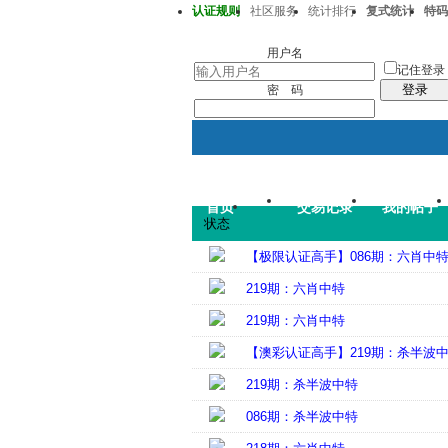
认证规则
社区服务
统计排行
复式统计
特码
澳彩218期37-32-33-15-22-43T41
用户名
记住登录
登录
密 码
首页
交易记录
我的帖子
状态
【极限认证高手】086期：六肖中
219期：六肖中特
219期：六肖中特
【澳彩认证高手】219期：杀半波
219期：杀半波中特
086期：杀半波中特