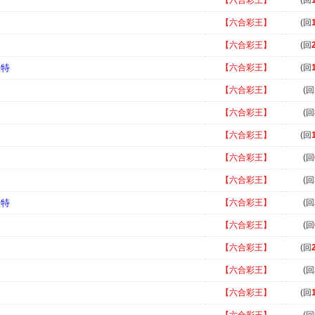
【六合彩王】
(回
【六合彩王】
(回
【六合彩王】
(回
中特
【六合彩王】
(回
【六合彩王】
(回
【六合彩王】
(回
【六合彩王】
(回
【六合彩王】
(回
【六合彩王】
(回
中特
【六合彩王】
(回
【六合彩王】
(回
【六合彩王】
(回
【六合彩王】
(回
【六合彩王】
(回