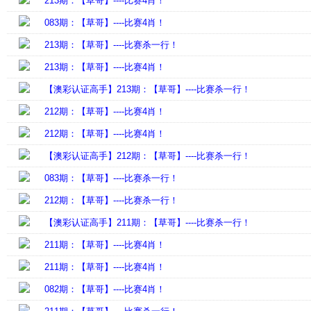
213期：【草哥】----比赛4肖！
083期：【草哥】----比赛4肖！
213期：【草哥】----比赛杀一行！
213期：【草哥】----比赛4肖！
【澳彩认证高手】213期：【草哥】----比赛杀一行！
212期：【草哥】----比赛4肖！
212期：【草哥】----比赛4肖！
【澳彩认证高手】212期：【草哥】----比赛杀一行！
083期：【草哥】----比赛杀一行！
212期：【草哥】----比赛杀一行！
【澳彩认证高手】211期：【草哥】----比赛杀一行！
211期：【草哥】----比赛4肖！
211期：【草哥】----比赛4肖！
082期：【草哥】----比赛4肖！