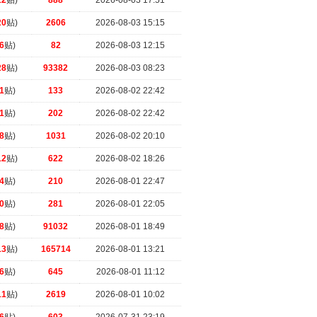
12
贴)
888
2026-08-03 17:51
20
贴)
2606
2026-08-03 15:15
6
贴)
82
2026-08-03 12:15
28
贴)
93382
2026-08-03 08:23
1
贴)
133
2026-08-02 22:42
1
贴)
202
2026-08-02 22:42
8
贴)
1031
2026-08-02 20:10
12
贴)
622
2026-08-02 18:26
4
贴)
210
2026-08-01 22:47
0
贴)
281
2026-08-01 22:05
8
贴)
91032
2026-08-01 18:49
13
贴)
165714
2026-08-01 13:21
6
贴)
645
2026-08-01 11:12
11
贴)
2619
2026-08-01 10:02