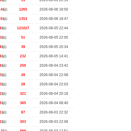
6
贴)
19
2026-08-06 20:14
14
贴)
1265
2026-08-06 18:50
20
贴)
1353
2026-08-06 18:47
9
贴)
121027
2026-08-05 22:44
3
贴)
51
2026-08-05 22:05
8
贴)
39
2026-08-05 20:34
6
贴)
232
2026-08-05 14:41
6
贴)
250
2026-08-04 23:42
3
贴)
28
2026-08-04 22:08
3
贴)
28
2026-08-04 22:03
2
贴)
321
2026-08-04 20:18
5
贴)
365
2026-08-04 08:40
1
贴)
87
2026-08-03 22:32
2
贴)
303
2026-08-03 22:08