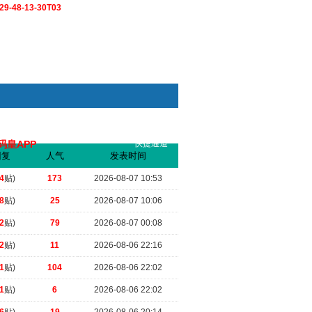
9-48-13-30T03
码皇APP
快捷通道
索
回复
人气
发表时间
.
（2026-07-10 20:23）
4
贴)
173
2026-08-07 10:53
8
贴)
25
2026-08-07 10:06
2
贴)
79
2026-08-07 00:08
2
贴)
11
2026-08-06 22:16
1
贴)
104
2026-08-06 22:02
1
贴)
6
2026-08-06 22:02