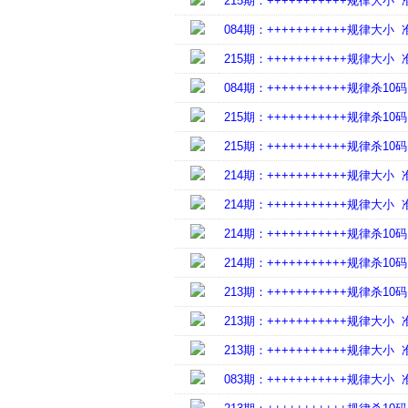
215期：+++++++++++规律大小 
084期：+++++++++++规律大小 
215期：+++++++++++规律大小 
084期：+++++++++++规律杀10
215期：+++++++++++规律杀10
215期：+++++++++++规律杀10
214期：+++++++++++规律大小 
214期：+++++++++++规律大小 
214期：+++++++++++规律杀10
214期：+++++++++++规律杀10
213期：+++++++++++规律杀10
213期：+++++++++++规律大小 
213期：+++++++++++规律大小 
083期：+++++++++++规律大小 