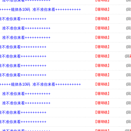
码 准不准你来看+++++++++++
【珊瑚礁】
(回
++++规律杀10码 准不准你来看+++++++++++
【珊瑚礁】
(回
准不准你来看+++++++++++
【珊瑚礁】
(回
码 准不准你来看+++++++++++
【珊瑚礁】
(回
码 准不准你来看+++++++++++
【珊瑚礁】
(回
准不准你来看+++++++++++
【珊瑚礁】
(回
准不准你来看+++++++++++
【珊瑚礁】
(回
准不准你来看+++++++++++
【珊瑚礁】
(回
准不准你来看+++++++++++
【珊瑚礁】
(回
++++规律杀10码 准不准你来看+++++++++++
【珊瑚礁】
(回
码 准不准你来看+++++++++++
【珊瑚礁】
(回
码 准不准你来看+++++++++++
【珊瑚礁】
(回
准不准你来看+++++++++++
【珊瑚礁】
(回
准不准你来看+++++++++++
【珊瑚礁】
(回