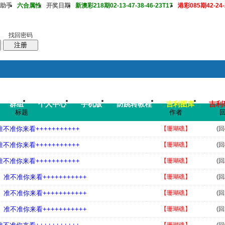
助手
六合属性
开奖日期
新澳彩218期02-13-47-38-46-23T17
港彩085期42-24-2
找回密码
注册
群组
个人中心
手机版
防跳转教程
吉利图库
吉利
搜
帖子
标题
作者
码皇总管
说：
2026年7月底即将 开启特邀高手2肖中特大赛，重奖一万 .
准不准你来看+++++++++++
【珊瑚礁】
(回
准不准你来看+++++++++++
【珊瑚礁】
(回
准不准你来看+++++++++++
【珊瑚礁】
(回
码 准不准你来看+++++++++++
【珊瑚礁】
(回
码 准不准你来看+++++++++++
【珊瑚礁】
(回
码 准不准你来看+++++++++++
【珊瑚礁】
(回