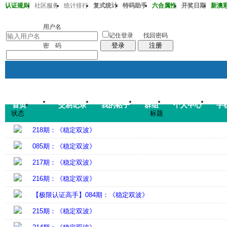
认证规则
社区服务
统计排行
复式统计
特码助手
六合属性
开奖日期
新澳彩2
澳彩217期40-29-17-18-31-32T34
用户名
记住登录
找回密码
登录
注册
密 码
首页
交易记录
我的帖子
群组
个人中心
手
帖子
状态
标题
码皇总管
说：
2026年7月
218期：《稳定双波》
085期：《稳定双波》
217期：《稳定双波》
216期：《稳定双波》
【极限认证高手】084期：《稳定双波》
215期：《稳定双波》